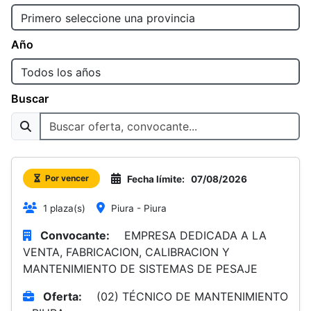
Año
Buscar
Por vencer
Fecha límite:
07/08/2026
1 plaza(s)
Piura - Piura
Convocante:
EMPRESA DEDICADA A LA
VENTA, FABRICACION, CALIBRACION Y
MANTENIMIENTO DE SISTEMAS DE PESAJE
Oferta:
(02) TÉCNICO DE MANTENIMIENTO