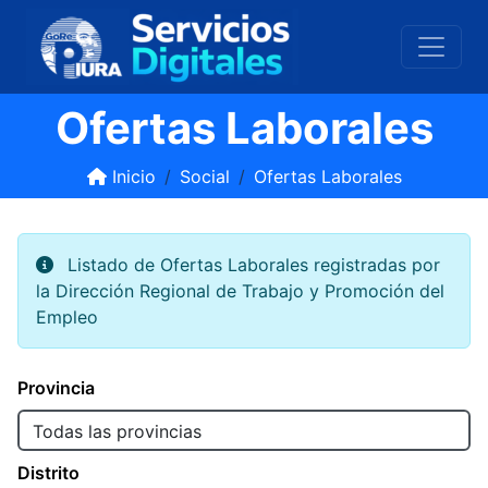
Ofertas Laborales
Inicio
Social
Ofertas Laborales
Listado de Ofertas Laborales registradas por
la Dirección Regional de Trabajo y Promoción del
Empleo
Provincia
Distrito