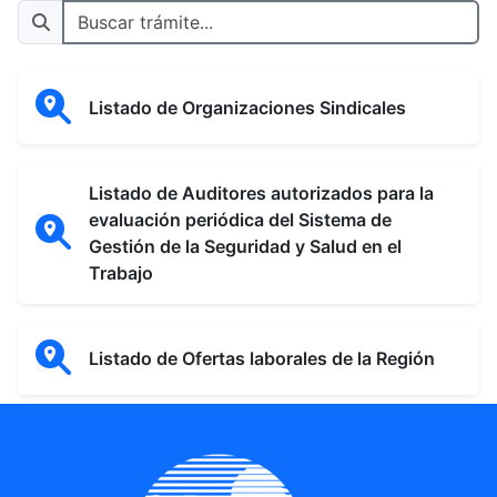
Listado de Organizaciones Sindicales
Listado de Auditores autorizados para la
evaluación periódica del Sistema de
Gestión de la Seguridad y Salud en el
Trabajo
Listado de Ofertas laborales de la Región