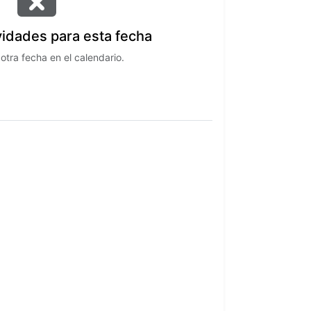
vidades para esta fecha
otra fecha en el calendario.